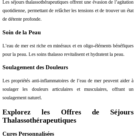
Les séjours thalassothérapeutiques offrent une évasion de l’agitation
quotidienne, permettant de relâcher les tensions et de trouver un état
de détente profonde.
Soin de la Peau
L’eau de mer est riche en minéraux et en oligo-éléments bénéfiques
pour la peau. Les soins thalasso revitalisent et hydratent la peau.
Soulagement des Douleurs
Les propriétés anti-inflammatoires de l’eau de mer peuvent aider à
soulager les douleurs articulaires et musculaires, offrant un
soulagement naturel.
Explorez les Offres de Séjours
Thalassothérapeutiques
Cures Personnalisées