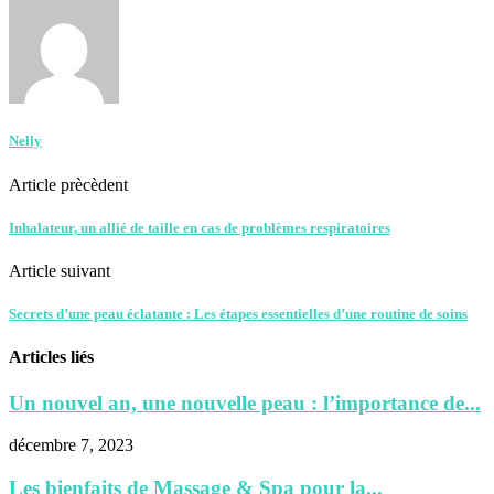
Nelly
Article prècèdent
Inhalateur, un allié de taille en cas de problèmes respiratoires
Article suivant
Secrets d’une peau éclatante : Les étapes essentielles d’une routine de soins
Articles liés
Un nouvel an, une nouvelle peau : l’importance de...
décembre 7, 2023
Les bienfaits de Massage & Spa pour la...