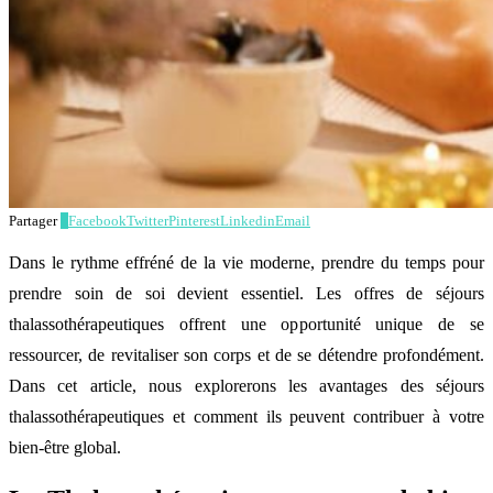
Partager
6
Facebook
Twitter
Pinterest
Linkedin
Email
Dans le rythme effréné de la vie moderne, prendre du temps pour
prendre soin de soi devient essentiel. Les offres de séjours
thalassothérapeutiques offrent une opportunité unique de se
ressourcer, de revitaliser son corps et de se détendre profondément.
Dans cet article, nous explorerons les avantages des séjours
thalassothérapeutiques et comment ils peuvent contribuer à votre
bien-être global.