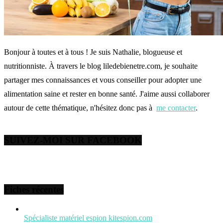
Bonjour à toutes et à tous ! Je suis Nathalie, blogueuse et
nutritionniste. À travers le blog liledebienetre.com, je souhaite
partager mes connaissances et vous conseiller pour adopter une
alimentation saine et rester en bonne santé. J'aime aussi collaborer
autour de cette thématique, n'hésitez donc pas à
me contacter
.
SUIVEZ-MOI SUR FACEBOOK
Fiches récentes
Spécialiste matériel espion kitespion.com