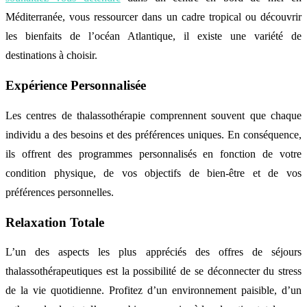
Méditerranée, vous ressourcer dans un cadre tropical ou découvrir
les bienfaits de l’océan Atlantique, il existe une variété de
destinations à choisir.
Expérience Personnalisée
Les centres de thalassothérapie comprennent souvent que chaque
individu a des besoins et des préférences uniques. En conséquence,
ils offrent des programmes personnalisés en fonction de votre
condition physique, de vos objectifs de bien-être et de vos
préférences personnelles.
Relaxation Totale
L’un des aspects les plus appréciés des offres de séjours
thalassothérapeutiques est la possibilité de se déconnecter du stress
de la vie quotidienne. Profitez d’un environnement paisible, d’un