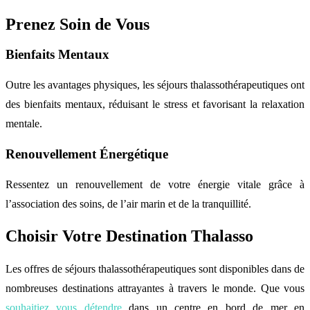
Prenez Soin de Vous
Bienfaits Mentaux
Outre les avantages physiques, les séjours thalassothérapeutiques ont
des bienfaits mentaux, réduisant le stress et favorisant la relaxation
mentale.
Renouvellement Énergétique
Ressentez un renouvellement de votre énergie vitale grâce à
l’association des soins, de l’air marin et de la tranquillité.
Choisir Votre Destination Thalasso
Les offres de séjours thalassothérapeutiques sont disponibles dans de
nombreuses destinations attrayantes à travers le monde. Que vous
souhaitiez vous détendre
dans un centre en bord de mer en