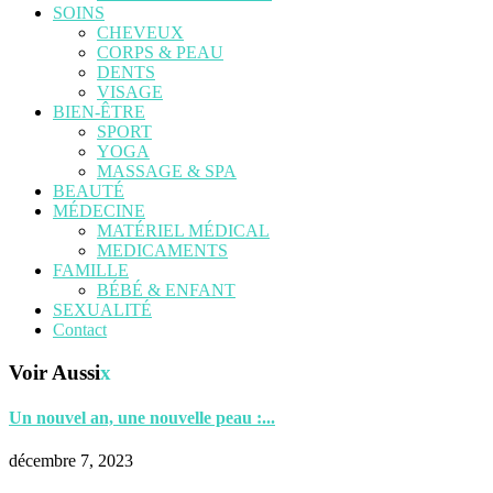
SOINS
CHEVEUX
CORPS & PEAU
DENTS
VISAGE
BIEN-ÊTRE
SPORT
YOGA
MASSAGE & SPA
BEAUTÉ
MÉDECINE
MATÉRIEL MÉDICAL
MEDICAMENTS
FAMILLE
BÉBÉ & ENFANT
SEXUALITÉ
Contact
Voir Aussi
x
Un nouvel an, une nouvelle peau :...
décembre 7, 2023