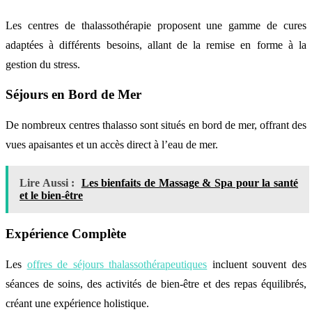
Les centres de thalassothérapie proposent une gamme de cures
adaptées à différents besoins, allant de la remise en forme à la
gestion du stress.
Séjours en Bord de Mer
De nombreux centres thalasso sont situés en bord de mer, offrant des
vues apaisantes et un accès direct à l’eau de mer.
Lire Aussi :
Les bienfaits de Massage & Spa pour la santé
et le bien-être
Expérience Complète
Les
offres de séjours thalassothérapeutiques
incluent souvent des
séances de soins, des activités de bien-être et des repas équilibrés,
créant une expérience holistique.