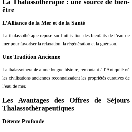
La Thalassothérapie : une source de bien-
être
L’Alliance de la Mer et de la Santé
La thalassothérapie repose sur l’utilisation des bienfaits de l’eau de
mer pour favoriser la relaxation, la régénération et la guérison.
Une Tradition Ancienne
La thalassothérapie a une longue histoire, remontant à l’Antiquité où
les civilisations anciennes reconnaissaient les propriétés curatives de
l’eau de mer.
Les Avantages des Offres de Séjours
Thalassothérapeutiques
Détente Profonde