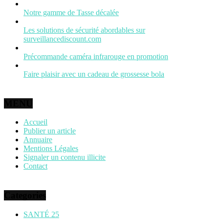
Notre gamme de Tasse décalée
Les solutions de sécurité abordables sur
surveillancediscount.com
Précommande caméra infrarouge en promotion
Faire plaisir avec un cadeau de grossesse bola
MENU
Accueil
Publier un article
Annuaire
Mentions Légales
Signaler un contenu illicite
Contact
Categories
SANTÉ
25