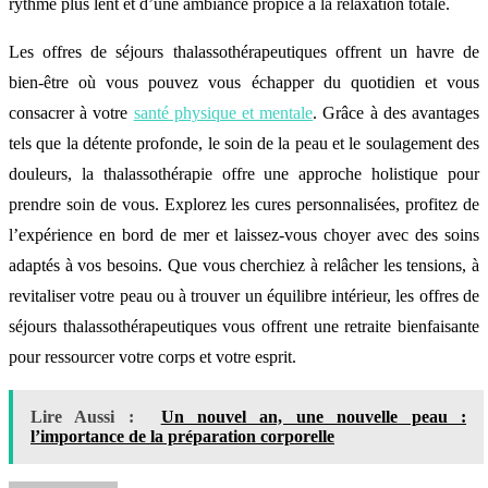
rythme plus lent et d’une ambiance propice à la relaxation totale.
Les offres de séjours thalassothérapeutiques offrent un havre de
bien-être où vous pouvez vous échapper du quotidien et vous
consacrer à votre
santé physique et mentale
. Grâce à des avantages
tels que la détente profonde, le soin de la peau et le soulagement des
douleurs, la thalassothérapie offre une approche holistique pour
prendre soin de vous. Explorez les cures personnalisées, profitez de
l’expérience en bord de mer et laissez-vous choyer avec des soins
adaptés à vos besoins. Que vous cherchiez à relâcher les tensions, à
revitaliser votre peau ou à trouver un équilibre intérieur, les offres de
séjours thalassothérapeutiques vous offrent une retraite bienfaisante
pour ressourcer votre corps et votre esprit.
Lire Aussi :
Un nouvel an, une nouvelle peau :
l’importance de la préparation corporelle