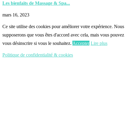
Les bienfaits de Massage & Spa...
mars 16, 2023
Ce site utilise des cookies pour améliorer votre expérience. Nous
supposerons que vous êtes d'accord avec cela, mais vous pouvez
vous désinscrire si vous le souhaitez.
Accepter
Lire plus
Politique de confidentialité & cookies