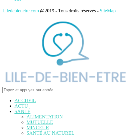
Liledebienetre.com
@2019 - Tous droits réservés -
SiteMap
ACCUEIL
ACTU
SANTÉ
ALIMENTATION
MUTUELLE
MINCEUR
SANTÉ AU NATUREL