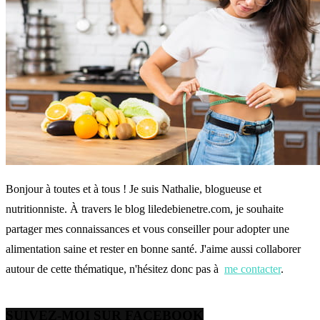
Bonjour à toutes et à tous ! Je suis Nathalie, blogueuse et
nutritionniste. À travers le blog liledebienetre.com, je souhaite
partager mes connaissances et vous conseiller pour adopter une
alimentation saine et rester en bonne santé. J'aime aussi collaborer
autour de cette thématique, n'hésitez donc pas à
me contacter
.
SUIVEZ-MOI SUR FACEBOOK