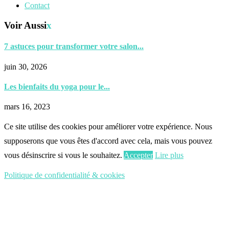
Contact
Voir Aussi
x
7 astuces pour transformer votre salon...
juin 30, 2026
Les bienfaits du yoga pour le...
mars 16, 2023
Ce site utilise des cookies pour améliorer votre expérience. Nous
supposerons que vous êtes d'accord avec cela, mais vous pouvez
vous désinscrire si vous le souhaitez.
Accepter
Lire plus
Politique de confidentialité & cookies