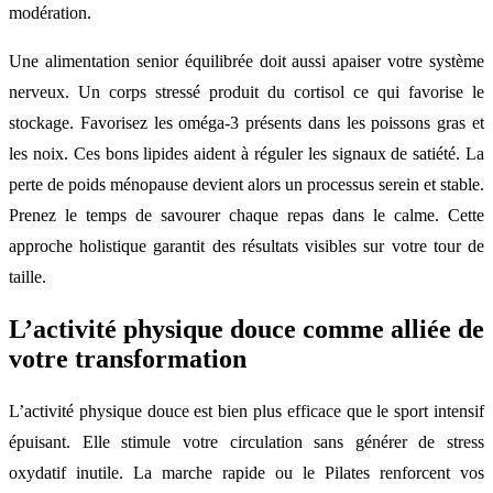
modération.
Une alimentation senior équilibrée doit aussi apaiser votre système
nerveux. Un corps stressé produit du cortisol ce qui favorise le
stockage. Favorisez les oméga-3 présents dans les poissons gras et
les noix. Ces bons lipides aident à réguler les signaux de satiété. La
perte de poids ménopause devient alors un processus serein et stable.
Prenez le temps de savourer chaque repas dans le calme. Cette
approche holistique garantit des résultats visibles sur votre tour de
taille.
L’activité physique douce comme alliée de
votre transformation
L’activité physique douce est bien plus efficace que le sport intensif
épuisant. Elle stimule votre circulation sans générer de stress
oxydatif inutile. La marche rapide ou le Pilates renforcent vos