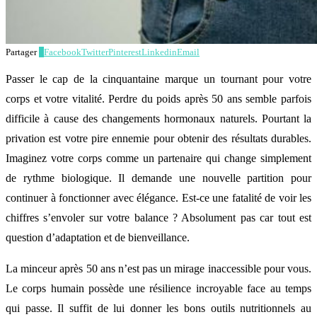
Partager
0
Facebook
Twitter
Pinterest
Linkedin
Email
Passer le cap de la cinquantaine marque un tournant pour votre
corps et votre vitalité. Perdre du poids après 50 ans semble parfois
difficile à cause des changements hormonaux naturels. Pourtant la
privation est votre pire ennemie pour obtenir des résultats durables.
Imaginez votre corps comme un partenaire qui change simplement
de rythme biologique. Il demande une nouvelle partition pour
continuer à fonctionner avec élégance. Est-ce une fatalité de voir les
chiffres s’envoler sur votre balance ? Absolument pas car tout est
question d’adaptation et de bienveillance.
La minceur après 50 ans n’est pas un mirage inaccessible pour vous.
Le corps humain possède une résilience incroyable face au temps
qui passe. Il suffit de lui donner les bons outils nutritionnels au