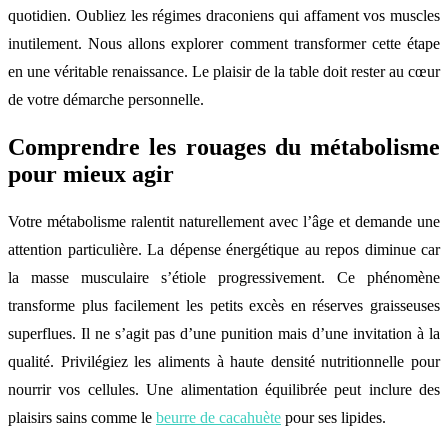
quotidien. Oubliez les régimes draconiens qui affament vos muscles
inutilement. Nous allons explorer comment transformer cette étape
en une véritable renaissance. Le plaisir de la table doit rester au cœur
de votre démarche personnelle.
Comprendre les rouages du métabolisme
pour mieux agir
Votre métabolisme ralentit naturellement avec l’âge et demande une
attention particulière. La dépense énergétique au repos diminue car
la masse musculaire s’étiole progressivement. Ce phénomène
transforme plus facilement les petits excès en réserves graisseuses
superflues. Il ne s’agit pas d’une punition mais d’une invitation à la
qualité. Privilégiez les aliments à haute densité nutritionnelle pour
nourrir vos cellules. Une alimentation équilibrée peut inclure des
plaisirs sains comme le
beurre de cacahuète
pour ses lipides.