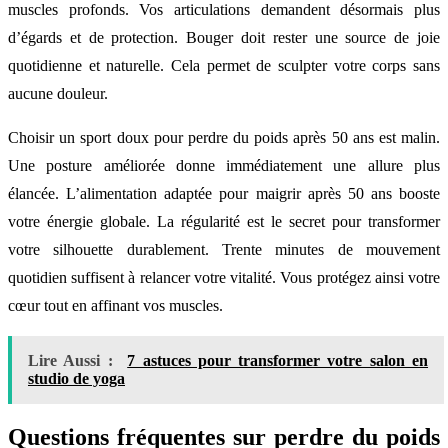
muscles profonds. Vos articulations demandent désormais plus
d’égards et de protection. Bouger doit rester une source de joie
quotidienne et naturelle. Cela permet de sculpter votre corps sans
aucune douleur.
Choisir un sport doux pour perdre du poids après 50 ans est malin.
Une posture améliorée donne immédiatement une allure plus
élancée. L’alimentation adaptée pour maigrir après 50 ans booste
votre énergie globale. La régularité est le secret pour transformer
votre silhouette durablement. Trente minutes de mouvement
quotidien suffisent à relancer votre vitalité. Vous protégez ainsi votre
cœur tout en affinant vos muscles.
Lire Aussi :
7 astuces pour transformer votre salon en
studio de yoga
Questions fréquentes sur perdre du poids