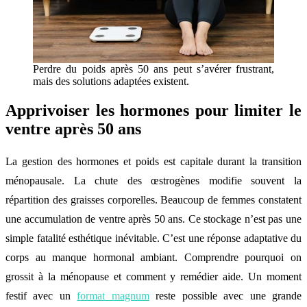
Perdre du poids après 50 ans peut s’avérer frustrant,
mais des solutions adaptées existent.
Apprivoiser les hormones pour limiter le
ventre après 50 ans
La gestion des hormones et poids est capitale durant la transition
ménopausale. La chute des œstrogènes modifie souvent la
répartition des graisses corporelles. Beaucoup de femmes constatent
une accumulation de ventre après 50 ans. Ce stockage n’est pas une
simple fatalité esthétique inévitable. C’est une réponse adaptative du
corps au manque hormonal ambiant. Comprendre pourquoi on
grossit à la ménopause et comment y remédier aide. Un moment
festif avec un
format magnum
reste possible avec une grande