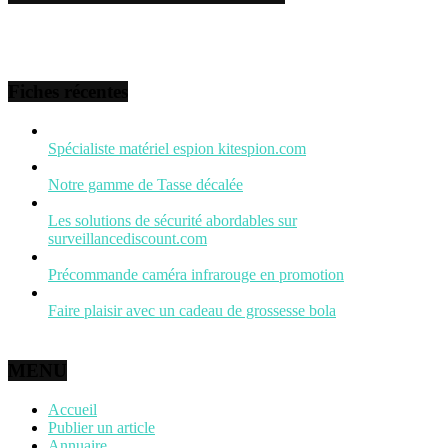
Fiches récentes
Spécialiste matériel espion kitespion.com
Notre gamme de Tasse décalée
Les solutions de sécurité abordables sur
surveillancediscount.com
Précommande caméra infrarouge en promotion
Faire plaisir avec un cadeau de grossesse bola
MENU
Accueil
Publier un article
Annuaire