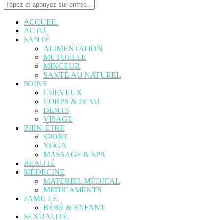
ACCUEIL
ACTU
SANTÉ
ALIMENTATION
MUTUELLE
MINCEUR
SANTÉ AU NATUREL
SOINS
CHEVEUX
CORPS & PEAU
DENTS
VISAGE
BIEN-ÊTRE
SPORT
YOGA
MASSAGE & SPA
BEAUTÉ
MÉDECINE
MATÉRIEL MÉDICAL
MEDICAMENTS
FAMILLE
BÉBÉ & ENFANT
SEXUALITÉ