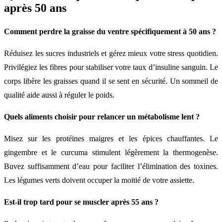
après 50 ans
Comment perdre la graisse du ventre spécifiquement à 50 ans ?
Réduisez les sucres industriels et gérez mieux votre stress quotidien.
Privilégiez les fibres pour stabiliser votre taux d’insuline sanguin. Le
corps libère les graisses quand il se sent en sécurité. Un sommeil de
qualité aide aussi à réguler le poids.
Quels aliments choisir pour relancer un métabolisme lent ?
Misez sur les protéines maigres et les épices chauffantes. Le
gingembre et le curcuma stimulent légèrement la thermogenèse.
Buvez suffisamment d’eau pour faciliter l’élimination des toxines.
Les légumes verts doivent occuper la moitié de votre assiette.
Est-il trop tard pour se muscler après 55 ans ?