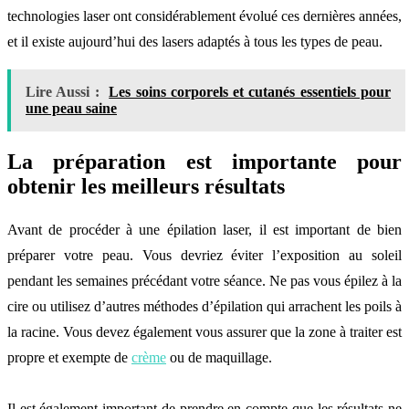
technologies laser ont considérablement évolué ces dernières années,
et il existe aujourd’hui des lasers adaptés à tous les types de peau.
Lire Aussi :
Les soins corporels et cutanés essentiels pour
une peau saine
La préparation est importante pour
obtenir les meilleurs résultats
Avant de procéder à une épilation laser, il est important de bien
préparer votre peau. Vous devriez éviter l’exposition au soleil
pendant les semaines précédant votre séance. Ne pas vous épilez à la
cire ou utilisez d’autres méthodes d’épilation qui arrachent les poils à
la racine. Vous devez également vous assurer que la zone à traiter est
propre et exempte de
crème
ou de maquillage.
Il est également important de prendre en compte que les résultats ne