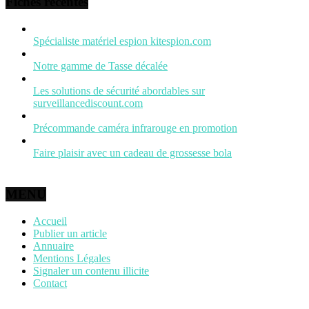
Fiches récentes
Spécialiste matériel espion kitespion.com
Notre gamme de Tasse décalée
Les solutions de sécurité abordables sur
surveillancediscount.com
Précommande caméra infrarouge en promotion
Faire plaisir avec un cadeau de grossesse bola
MENU
Accueil
Publier un article
Annuaire
Mentions Légales
Signaler un contenu illicite
Contact