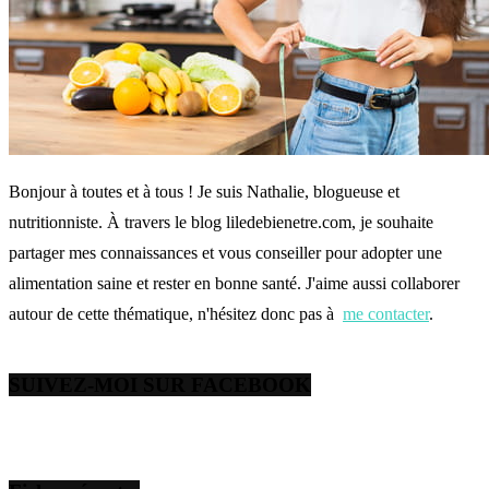
Bonjour à toutes et à tous ! Je suis Nathalie, blogueuse et
nutritionniste. À travers le blog liledebienetre.com, je souhaite
partager mes connaissances et vous conseiller pour adopter une
alimentation saine et rester en bonne santé. J'aime aussi collaborer
autour de cette thématique, n'hésitez donc pas à
me contacter
.
SUIVEZ-MOI SUR FACEBOOK