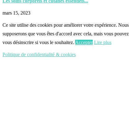
Les soins corporels et cutanés essentiels...
mars 15, 2023
Ce site utilise des cookies pour améliorer votre expérience. Nous
supposerons que vous êtes d'accord avec cela, mais vous pouvez
vous désinscrire si vous le souhaitez.
Accepter
Lire plus
Politique de confidentialité & cookies