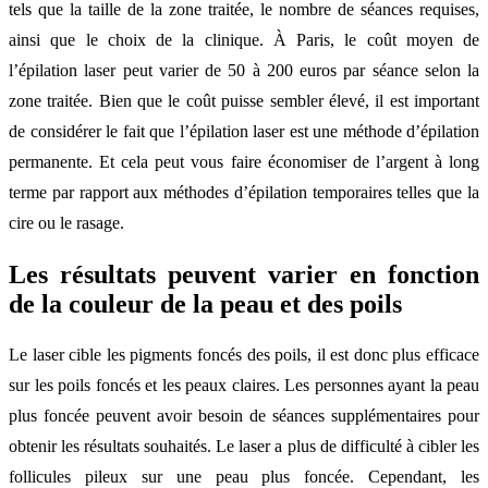
tels que la taille de la zone traitée, le nombre de séances requises,
ainsi que le choix de la clinique. À Paris, le coût moyen de
l’épilation laser peut varier de 50 à 200 euros par séance selon la
zone traitée. Bien que le coût puisse sembler élevé, il est important
de considérer le fait que l’épilation laser est une méthode d’épilation
permanente. Et cela peut vous faire économiser de l’argent à long
terme par rapport aux méthodes d’épilation temporaires telles que la
cire ou le rasage.
Les résultats peuvent varier en fonction
de la couleur de la peau et des poils
Le laser cible les pigments foncés des poils, il est donc plus efficace
sur les poils foncés et les peaux claires. Les personnes ayant la peau
plus foncée peuvent avoir besoin de séances supplémentaires pour
obtenir les résultats souhaités. Le laser a plus de difficulté à cibler les
follicules pileux sur une peau plus foncée. Cependant, les