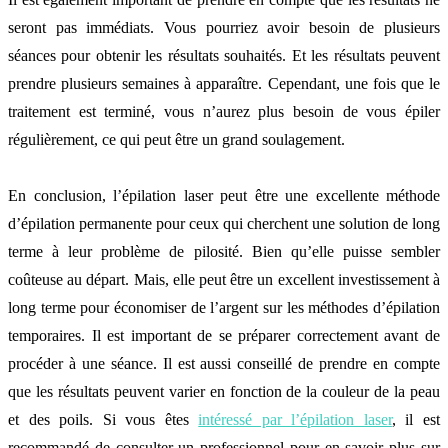
seront pas immédiats. Vous pourriez avoir besoin de plusieurs
séances pour obtenir les résultats souhaités. Et les résultats peuvent
prendre plusieurs semaines à apparaître. Cependant, une fois que le
traitement est terminé, vous n’aurez plus besoin de vous épiler
régulièrement, ce qui peut être un grand soulagement.
En conclusion, l’épilation laser peut être une excellente méthode
d’épilation permanente pour ceux qui cherchent une solution de long
terme à leur problème de pilosité. Bien qu’elle puisse sembler
coûteuse au départ. Mais, elle peut être un excellent investissement à
long terme pour économiser de l’argent sur les méthodes d’épilation
temporaires. Il est important de se préparer correctement avant de
procéder à une séance. Il est aussi conseillé de prendre en compte
que les résultats peuvent varier en fonction de la couleur de la peau
et des poils. Si vous êtes
intéressé par l’épilation laser
, il est
recommandé de consulter un professionnel pour en savoir plus sur