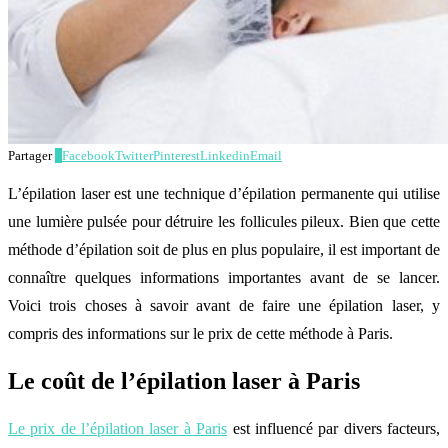
Partager
7
Facebook
Twitter
Pinterest
Linkedin
Email
L’épilation laser est une technique d’épilation permanente qui utilise
une lumière pulsée pour détruire les follicules pileux. Bien que cette
méthode d’épilation soit de plus en plus populaire, il est important de
connaître quelques informations importantes avant de se lancer.
Voici trois choses à savoir avant de faire une épilation laser, y
compris des informations sur le prix de cette méthode à Paris.
Le coût de l’épilation laser à Paris
Le prix de l’épilation laser à Paris
est influencé par divers facteurs,