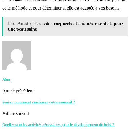
cette méthode et pour déterminer si elle est adaptée à vos besoins.
Lire Aussi :
Les soins corporels et cutanés essentiels pour
une peau saine
Aina
Article prècèdent
Senior : comment améliorer votre sommeil ?
Article suivant
Quelles sont les activités nécessaires pour le développement du bébé ?