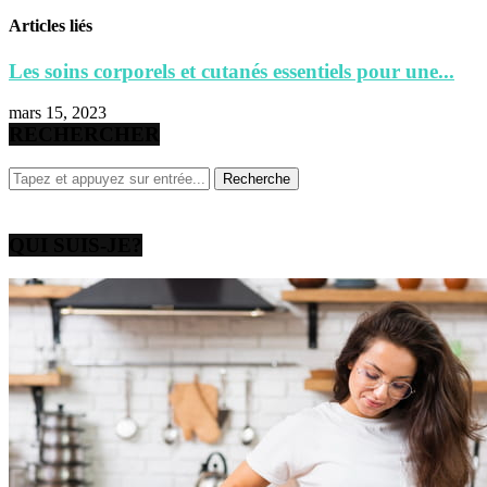
Articles liés
Les soins corporels et cutanés essentiels pour une...
mars 15, 2023
RECHERCHER
QUI SUIS-JE?